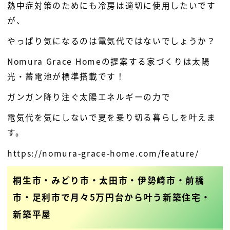
熱中症対策のためにも冷房は適切に使用したいです
が、
やっぱり気になるのは電気代ではないでしょうか？
Nomura Grace Homeの提案する家づくりは太陽
光・蓄電池が標準搭載です！
ガンガン降り注ぐ太陽エネルギーの力で
電気代を気にしないで夏を乗り切る暮らしを叶えま
す。
https://nomura-grace-home.com/feature/
桐生市・みどり市・太田市・伊勢崎市・前橋
市・足利市で月々5万円台から叶う新築住宅・
新築平屋