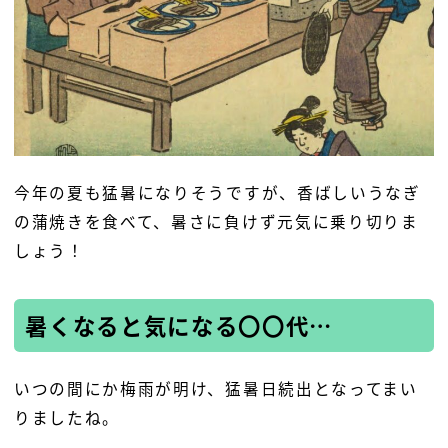
今年の夏も猛暑になりそうですが、香ばしいうなぎ
の蒲焼きを食べて、暑さに負けず元気に乗り切りま
しょう！
暑くなると気になる〇〇代…
いつの間にか梅雨が明け、猛暑日続出となってまい
りましたね。