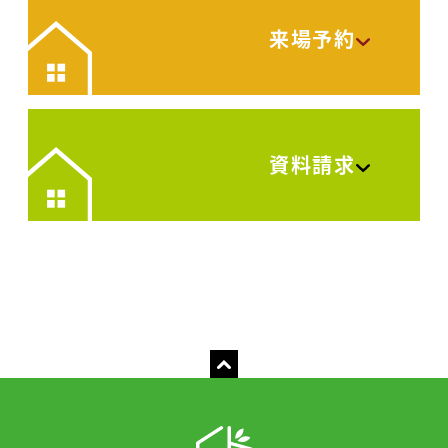
来場予約
資料請求