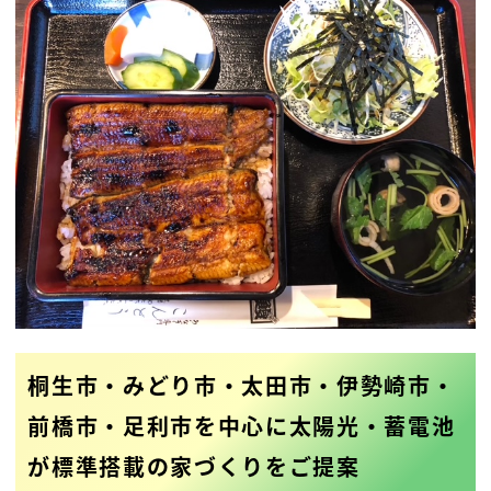
桐生市・みどり市・太田市・伊勢崎市・
前橋市・足利市を中心に太陽光・蓄電池
が標準搭載の家づくりをご提案