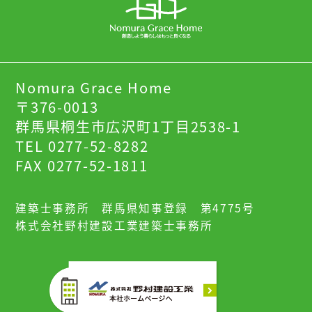
Nomura Grace Home
〒376-0013
群馬県桐生市広沢町1丁目2538-1
TEL 0277-52-8282
FAX 0277-52-1811
建築士事務所 群馬県知事登録 第4775号
株式会社野村建設工業建築士事務所