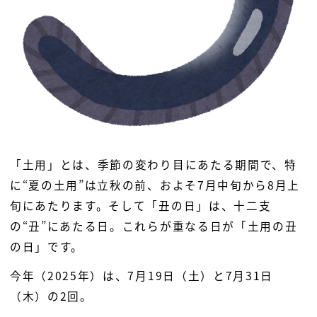
「土用」とは、季節の変わり目にあたる期間で、特
に“夏の土用”は立秋の前、およそ7月中旬から8月上
旬にあたります。そして「丑の日」は、十二支
の“丑”にあたる日。これらが重なる日が「土用の丑
の日」です。
今年（2025年）は、7月19日（土）と7月31日
（木）の2回。