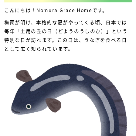
こんにちは！Nomura Grace Homeです。
梅雨が明け、本格的な夏がやってくる頃、日本では
毎年「土用の丑の日（どようのうしのひ）」という
特別な日が訪れます。この日は、うなぎを食べる日
として広く知られています。