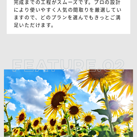
完成までの工程がスムーズです。プロの設計
により使いやすく人気の間取りを厳選してい
ますので、どのプランを選んでもきっとご満
足いただけます。
FEATURE.02