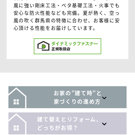
風に強い剛床工法・ベタ基礎工法・火事でも
安心な防火性能なども完備。夏が熱く、空っ
風の吹く群馬県の特徴に合わせ、お客様に安
心頂ける性能をお届けしています。
お家の”建て時”と
家づくりの進め方
建て替えとリフォーム、
どっちがお得？