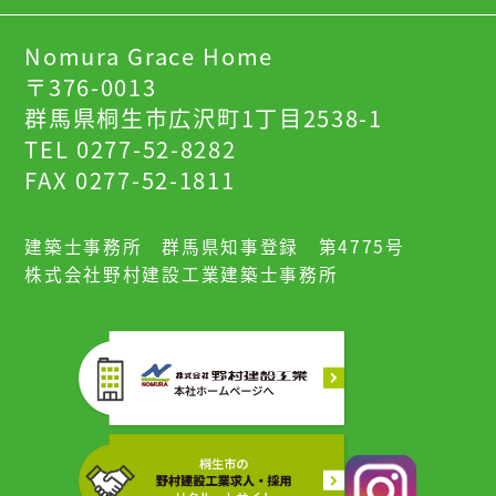
Nomura Grace Home
〒376-0013
群馬県桐生市広沢町1丁目2538-1
TEL 0277-52-8282
FAX 0277-52-1811
建築士事務所 群馬県知事登録 第4775号
株式会社野村建設工業建築士事務所