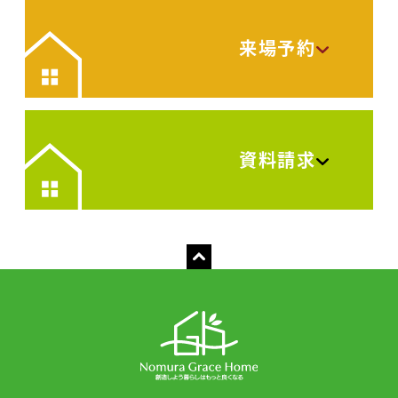
来場予約
資料請求