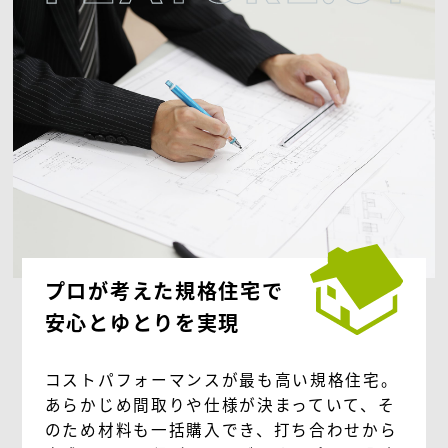
プロが考えた規格住宅で
安心とゆとりを実現
コストパフォーマンスが最も高い規格住宅。
あらかじめ間取りや仕様が決まっていて、そ
のため材料も一括購入でき、打ち合わせから