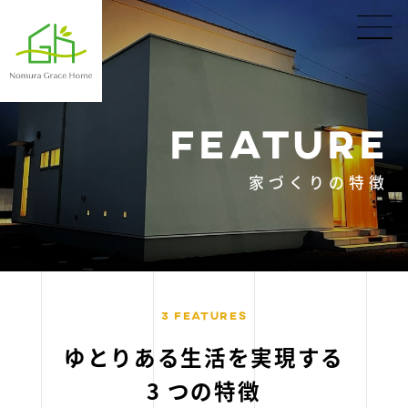
FEATURE
家づくりの特徴
3 FEATURES
ゆとりある生活を実現する
3 つの特徴