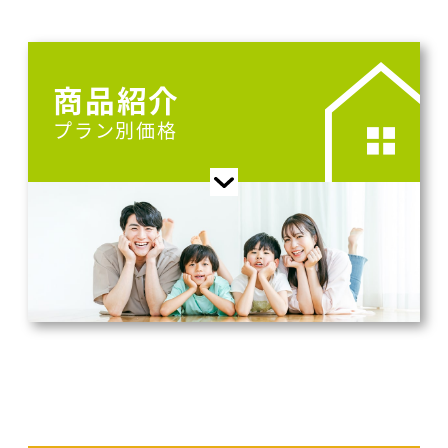
商品紹介
プラン別価格