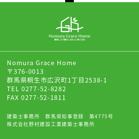
Nomura Grace Home
〒376-0013
群馬県桐生市広沢町1丁目2538-1
TEL 0277-52-8282
FAX 0277-52-1811
建築士事務所 群馬県知事登録 第4775号
株式会社野村建設工業建築士事務所