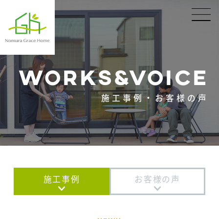
WORKS&VOICE
施工事例・お客様の声
施工事例
お客様の声