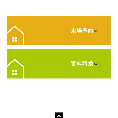
来場予約
資料請求