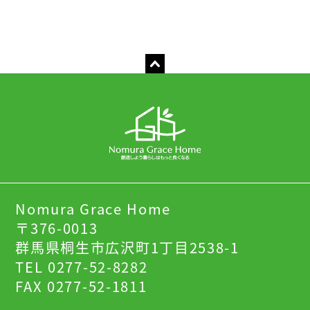
Nomura Grace Home
〒376-0013
群馬県桐生市広沢町1丁目2538-1
TEL 0277-52-8282
FAX 0277-52-1811