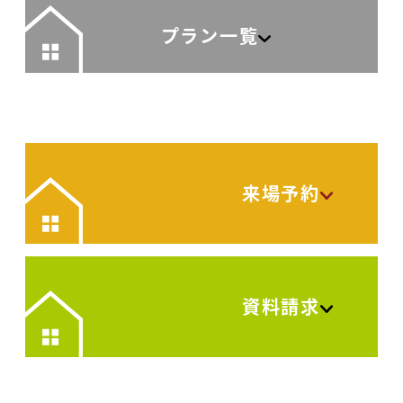
プラン一覧
来場予約
資料請求