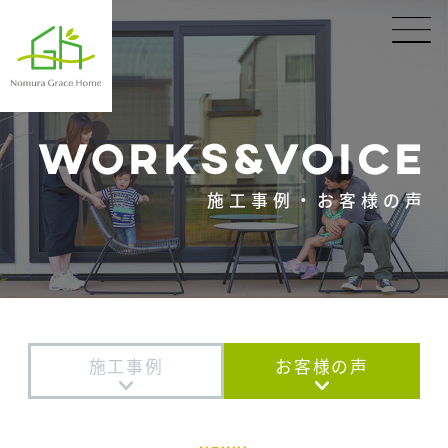
WORKS&VOICE
施工事例・お客様の声
施工事例
お客様の声