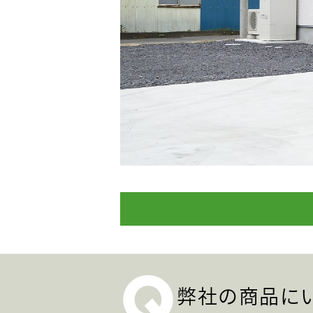
Q
弊社の商品に