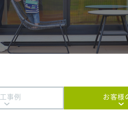
工事例
お客様