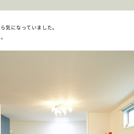
から気になっていました。
た。