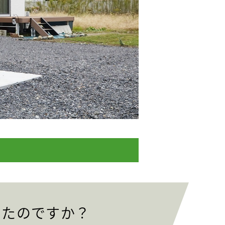
ったのですか？