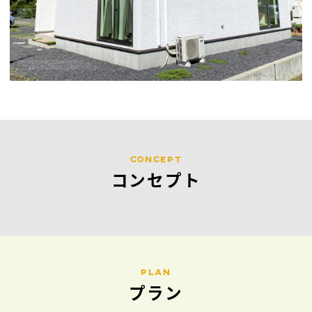
CONCEPT
コンセプト
PLAN
プラン