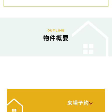
OUTLINE
物件概要
来場予約