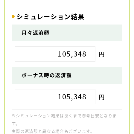
シミュレーション結果
月々返済額
105,348
円
ボーナス時の返済額
105,348
円
※シミュレーション結果はあくまで参考目安となりま
す。
実際の返済額と異なる場合もございます。