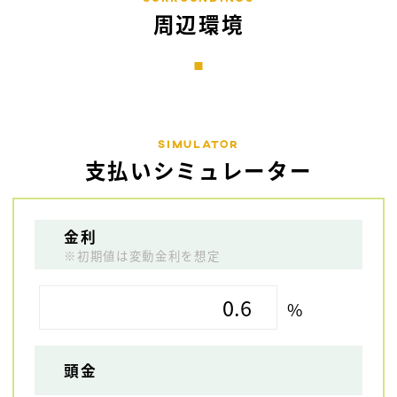
周辺環境
Simulator
支払いシミュレーター
金利
※初期値は変動金利を想定
%
頭金