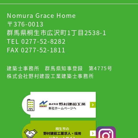
Nomura Grace Home
〒376-0013
群馬県桐生市広沢町1丁目2538-1
TEL 0277-52-8282
FAX 0277-52-1811
建築士事務所 群馬県知事登録 第4775号
株式会社野村建設工業建築士事務所