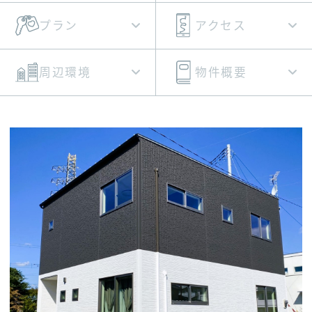
プラン
アクセス
周辺環境
物件概要