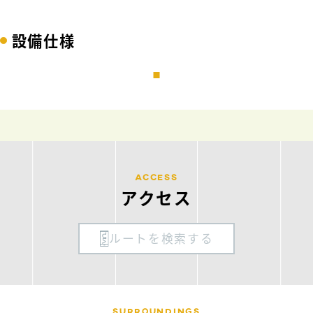
設備仕様
ACCESS
アクセス
ルートを検索する
SURROUNDINGS