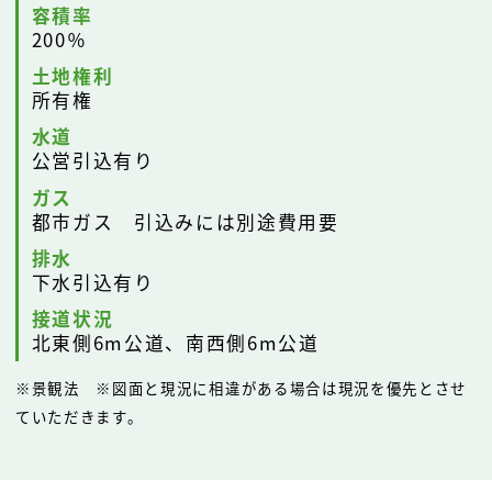
容積率
200％
土地権利
所有権
水道
公営引込有り
ガス
都市ガス 引込みには別途費用要
排水
下水引込有り
接道状況
北東側6m公道、南西側6m公道
※景観法 ※図面と現況に相違がある場合は現況を優先とさせ
ていただきます。