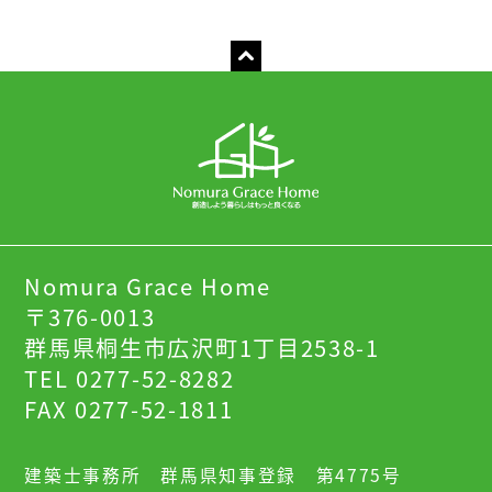
Nomura Grace Home
〒376-0013
群馬県桐生市広沢町1丁目2538-1
TEL 0277-52-8282
FAX 0277-52-1811
建築士事務所 群馬県知事登録 第4775号