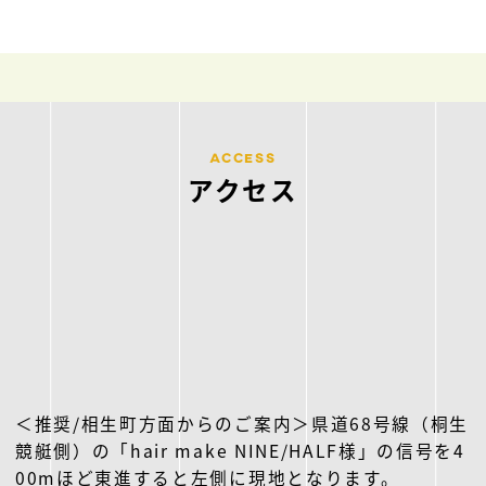
ACCESS
アクセス
＜推奨/相生町方面からのご案内＞県道68号線（桐生
競艇側）の「hair make NINE/HALF様」の信号を4
00mほど東進すると左側に現地となります。