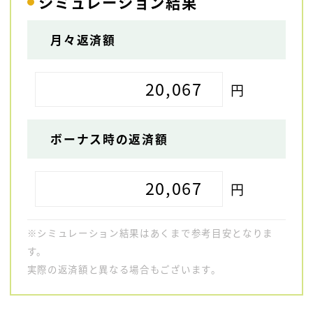
シミュレーション結果
月々返済額
20,067
円
ボーナス時の返済額
20,067
円
※シミュレーション結果はあくまで参考目安となりま
す。
実際の返済額と異なる場合もございます。