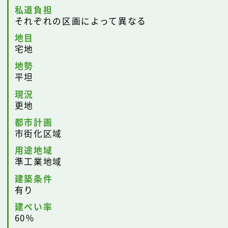
私道負担
それぞれの区画によって異なる
地目
宅地
地勢
平坦
現況
更地
都市計画
市街化区域
用途地域
準工業地域
建築条件
有り
建ぺい率
60％