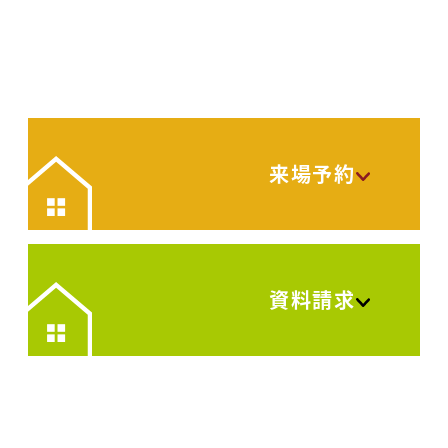
来場予約
資料請求