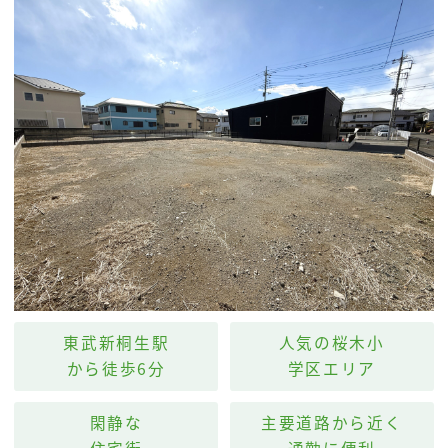
東武新桐生駅
人気の桜木小
から徒歩6分
学区エリア
閑静な
主要道路から近く