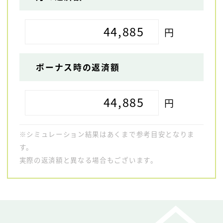
44,885
円
ボーナス時の返済額
44,885
円
※シミュレーション結果はあくまで参考目安となりま
す。
実際の返済額と異なる場合もございます。