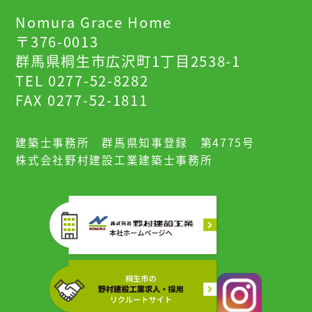
Nomura Grace Home
〒376-0013
群馬県桐生市広沢町1丁目2538-1
TEL 0277-52-8282
FAX 0277-52-1811
建築士事務所 群馬県知事登録 第4775号
株式会社野村建設工業建築士事務所