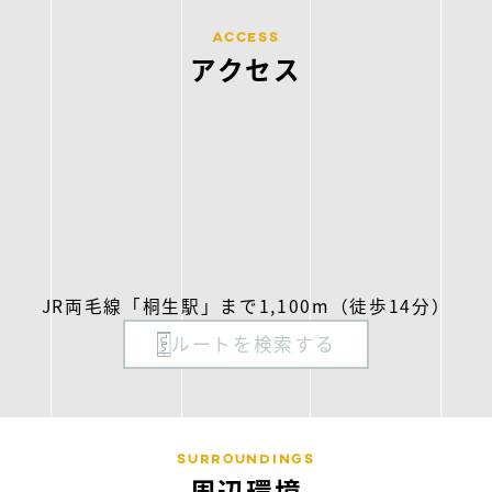
ACCESS
アクセス
JR両毛線「桐生駅」まで1,100m（徒歩14分）
ルートを検索する
SURROUNDINGS
周辺環境