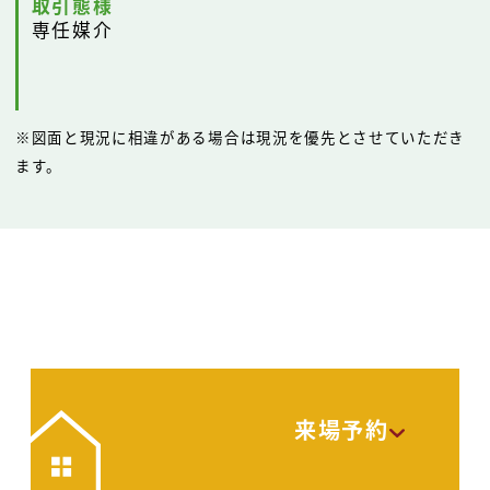
取引態様
専任媒介
※図面と現況に相違がある場合は現況を優先とさせていただき
ます。
来場予約