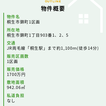
OUTLINE
物件概要
物件名
桐生市錦町1区画
所在地
桐生市錦町1丁目903番1、2、5
交通
JR両毛線「桐生駅」まで約1,100ｍ(徒歩14分)
販売区画数
1区画
販売価格
1700万円
敷地面積
942.06㎡
私道負担
なし