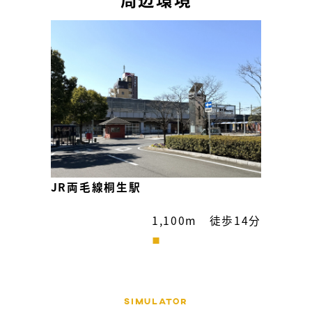
JR両毛線桐生駅
1,100m 徒歩14分
Simulator