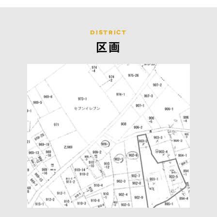
district
区画