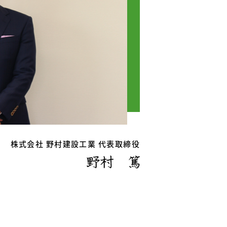
株式会社 野村建設工業 代表取締役