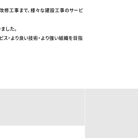
ン改修工事まで、様々な建設工事のサービ
ました。
ビス・より良い技術・より強い組織を目指