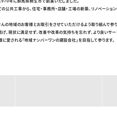
970年に群馬県桐生市で創業いたしました。
どの公共工事から、住宅・事務所・店舗・工場の新築、リノベーショ
さんの地域のお客様とお取引をさせていただけるよう取り組んで参り
掲げ、現状に満足せず、改善や改革の気持ちを忘れず、より良いサー
様に愛される「地域ナンバーワンの建設会社」を目指して参ります。