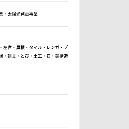
業・太陽光発電事業
・左官・屋根・タイル・レンガ・ブ
縁・建具・とび・土工・石・鋼構造