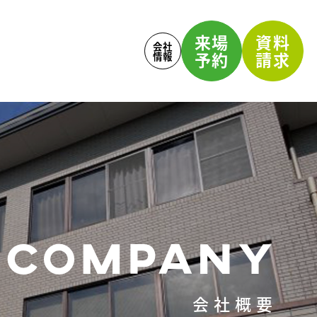
来場
資料
会社
予約
請求
情報
COMPANY
会社概要