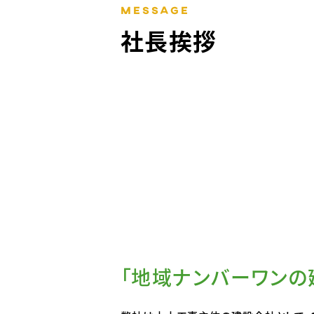
MESSAGE
社長挨拶
「地域ナンバーワンの