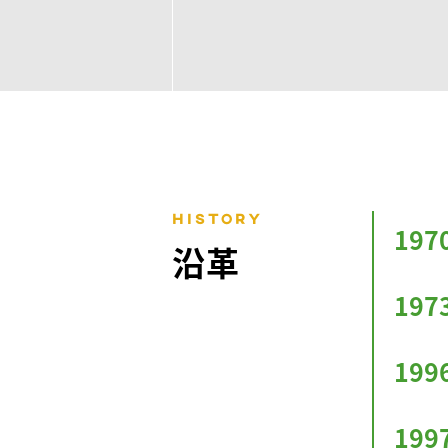
HISTORY
197
沿革
197
199
199