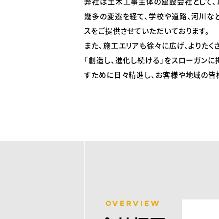
弊社は土木工事主体の建設会社として、1
幾多の変遷を経て、学校や道路、河川な
スをご提供させていただいております。
また、施工エリアも徐々に広げ、よりたく
「創造し、進化し続ける」をスローガンに
すために日々精進し、お客様や地域の皆
OVERVIEW