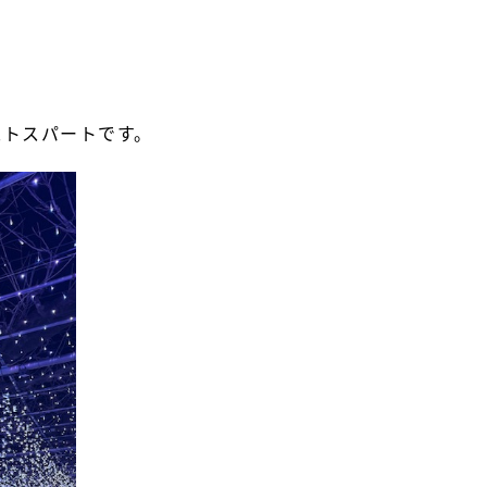
ストスパートです。