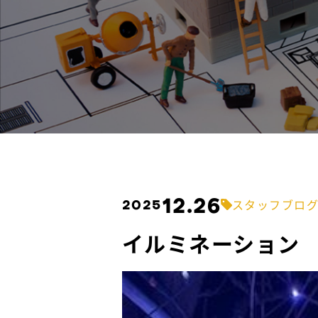
12.26
2025
スタッフブロ
イルミネーション