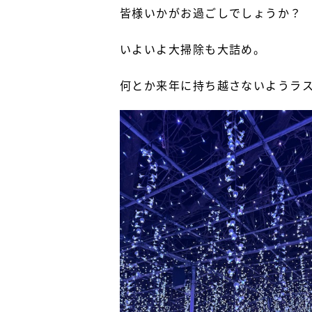
皆様いかがお過ごしでしょうか？
いよいよ大掃除も大詰め。
何とか来年に持ち越さないようラ