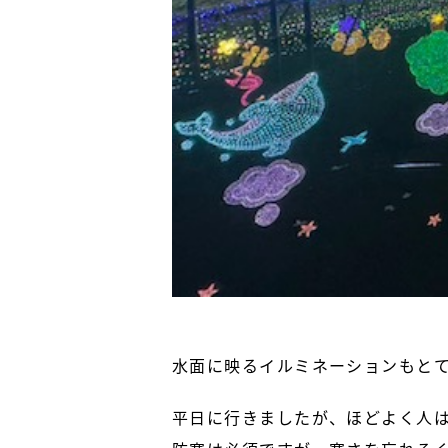
水面に映るイルミネーションもと
平日に行きましたが、ほどよく人