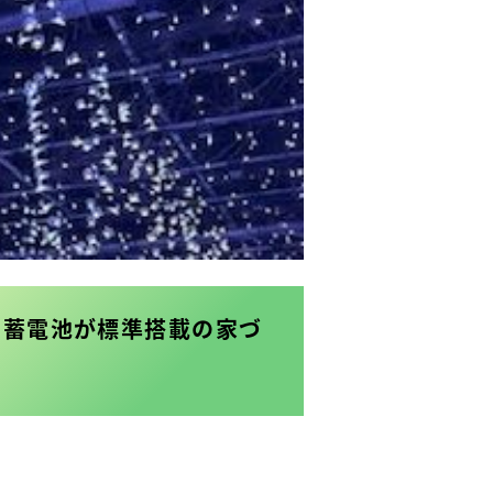
・蓄電池が標準搭載の家づ