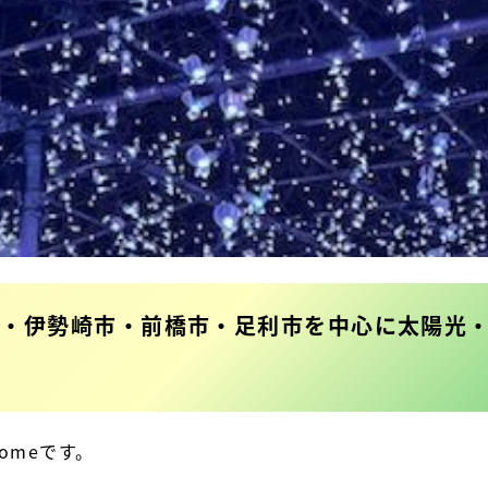
市・伊勢崎市・前橋市・足利市を中心に太陽光
Homeです。