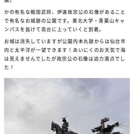
かの有名な戦国武将、伊達政宗公の石像があること
で有名なお城跡の公園です。東北大学・青葉山キャ
ンパスを抜けて高台に上っていくと到着。
お城は消失していますが公園内本丸跡からは仙台市
内と太平洋が一望できます！あいにくのお天気で海
は見えませんでしたが政宗公の石像は迫力満点でし
た！