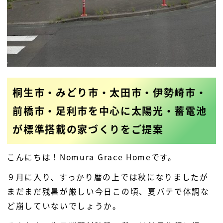
桐生市・みどり市・太田市・伊勢崎市・
前橋市・足利市を中心に太陽光・蓄電池
が標準搭載の家づくりをご提案
こんにちは！Nomura Grace Homeです。
９月に入り、すっかり暦の上では秋になりましたが
まだまだ残暑が厳しい今日この頃、夏バテで体調な
ど崩していないでしょうか。