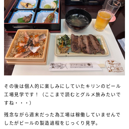
その後は個人的に楽しみにしていたキリンのビール
工場見学です！（ここまで読むとグルメ旅みたいで
すね・・・）
残念ながら週末だった為工場は稼働していませんで
したがビールの製造過程をじっくり見学。