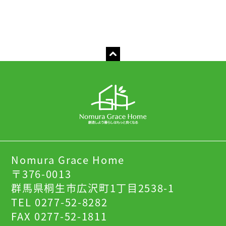
Nomura Grace Home
〒376-0013
群馬県桐生市広沢町1丁目2538-1
TEL 0277-52-8282
FAX 0277-52-1811