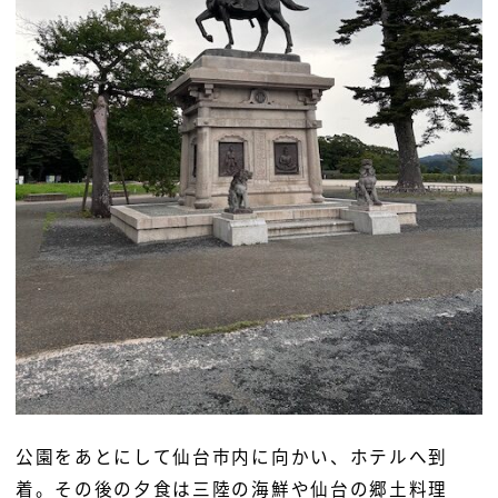
公園をあとにして仙台市内に向かい、ホテルへ到
着。その後の夕食は三陸の海鮮や仙台の郷土料理