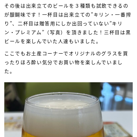
その後は出来立てのビールを３種類も試飲できるの
が醍醐味です！一杯目は出来立ての”キリン・一番搾
り”、二杯目は贈答用にしか出回っていない”キリ
ン・プレミアム”（写真）を頂きました！三杯目は黒
ビールを楽しんでいた人達もいました。
ここでもお土産コーナーでオリジナルのグラスを買
ったりほろ酔い気分でお買い物を楽しんでいまし
た。