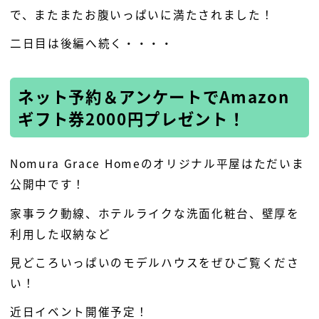
で、またまたお腹いっぱいに満たされました！
二日目は後編へ続く・・・・
ネット予約＆アンケートでAmazon
ギフト券2000円プレゼント！
Nomura Grace Homeのオリジナル平屋はただいま
公開中です！
家事ラク動線、ホテルライクな洗面化粧台、壁厚を
利用した収納など
見どころいっぱいのモデルハウスをぜひご覧くださ
い！
近日イベント開催予定！